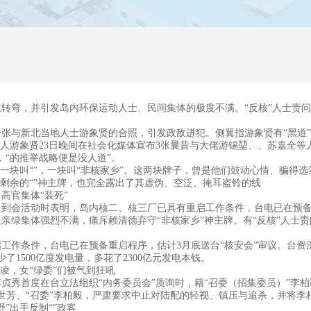
弯，并引发岛内环保运动人士、民间集体的极度不满。“反核”人士责问，
与新北当地人士游象贤的合照，引发政敌进犯。侧翼指游象贤有“黑道”布
事人游象贤23日晚间在社会化媒体宣布3张曩昔与大佬游锡堃、、苏嘉全等
“的推举战略便是没人道”。
叫“”，一块叫“非核家乡”。这两块牌子，曾是他们鼓动心情、骗得选票
剩余的“”神主牌，也完全露出了其虚伪、空泛、掩耳盗铃的线
官集体“装死”
到会活动时表明，岛内核二、核三厂已具有重启工作条件，台电已在预备
亲绿集体强烈不满，痛斥赖清德弃守“非核家乡”神主牌。有“反核”人士责
作条件，台电已在预备重启程序，估计3月底送台“核安会”审议。台资
了1500亿度发电量，多花了2300亿元发电本钱。
，女“绿委”们被气到狂吼
首度在台立法组织“内务委员会”质询时，籍“召委（招集委员）”李柏毅
世芳、“召委”李柏毅，严肃要求中止对陆配的轻视、镇压与追杀，并将李柏
出手反制“”政客