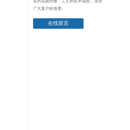
富的实践经验，工艺和技术成熟，深受
广大客户的喜爱。
在线留言