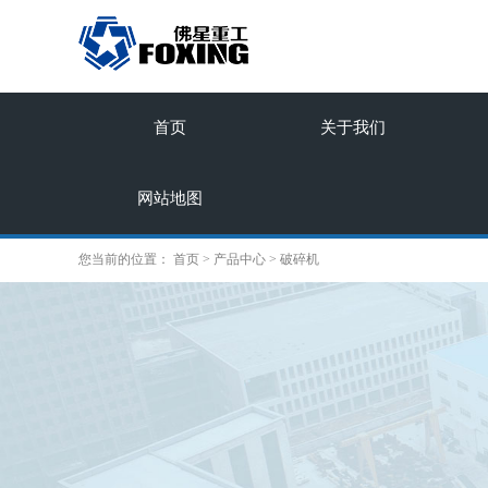
首页
关于我们
网站地图
您当前的位置：
首页
>
产品中心
>
破碎机