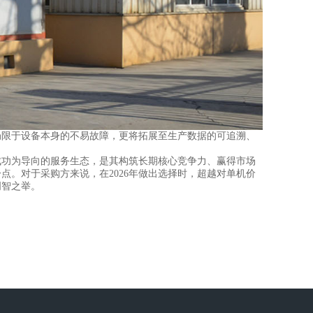
局限于设备本身的不易故障，更将拓展至生产数据的可追溯、
功为导向的服务生态，是其构筑长期核心竞争力、赢得市场
。对于采购方来说，在2026年做出选择时，超越对单机价
明智之举。