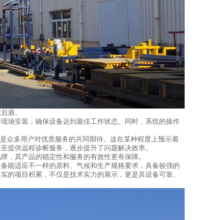
实后盾。
现场安装，确保设备达到最佳工作状态。同时，系统的操作
是众多用户对优质服务的共同期待。这在某种程度上预示着
甚至提供远程诊断服务，逐步提升了问题解决效率。
牌，其产品的稳定性和服务的有效性更有保障。
备能适应不一样的原料、气候和生产规格要求，具备较强的
真实的项目积累，不仅是技术实力的展示，更是其设备可靠、