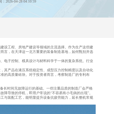
26-04-28 04:10:59
建设工程、房地产建设等领域的主流选择。作为生产这些建
业而言，在天津这一北方重要的装备制造基地，如何甄别并选
、电子控制、模具设计与材料科学于一体的复杂系统。行业
，其产品在液压系统稳定性、成型压力控制精度以及自动化
标准的高质量砖块。对于投资者而言，考察制造厂的专利布
备长时间无故障运行的基础。一些注重品质的制造厂会严格
故障导致的停机，即用户常说的“不容易有小毛病的出现”。
工与装配工艺，能明显提升设备抗疲劳能力，延长整机常规