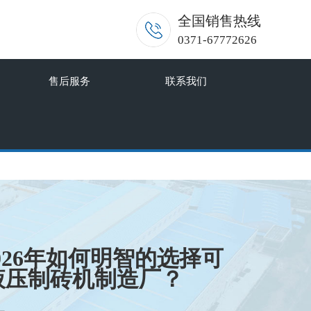
全国销售热线
0371-67772626
售后服务
联系我们
2026年如何明智的选择可
液压制砖机制造厂？